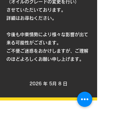
（オイルのグレードの変更を行い）
させていただいて
おります。
詳細はお尋ねください。
今後も中東情勢により様々な影響が出て
来る可能性がございます。
ご不便ご迷惑をおかけしますが、ご理解
のほどよろしくお願い申し上げます。
​2026 年 5月 8 日